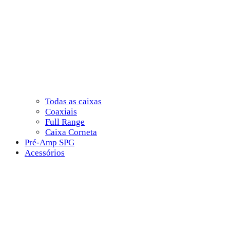
Todas as caixas
Coaxiais
Full Range
Caixa Corneta
Pré-Amp SPG
Acessórios