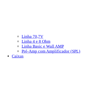
Linha 70,7V
Linha 4 e 8 Ohm
Linha Basic e Wall AMP
Pré-Amp com Amplificador (SPL)
Caixas