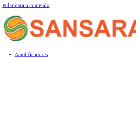
Pular para o conteúdo
Amplificadores