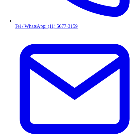
Tel / WhatsApp: (11) 5677-3159