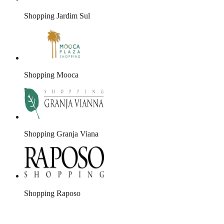
Shopping Jardim Sul
Shopping Mooca
Shopping Granja Viana
Shopping Raposo