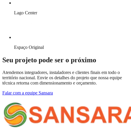
Lago Center
Espaço Original
Seu projeto pode ser o próximo
Atendemos integradores, instaladores e clientes finais em todo o
território nacional. Envie os detalhes do projeto que nossa equipe
técnica retorna com dimensionamento e orçamento.
Falar com a equipe Sansara