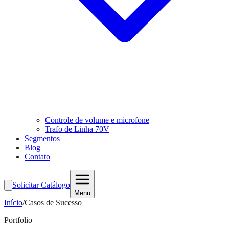
Controle de volume e microfone
Trafo de Linha 70V
Segmentos
Blog
Contato
Solicitar Catálogo
Menu
Início
/
Casos de Sucesso
Portfolio