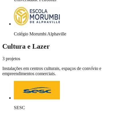
Colégio Morumbi Alphaville
Cultura e Lazer
3
projetos
Instalações em centros culturais, espaços de convívio e
empreendimentos comerciais.
SESC