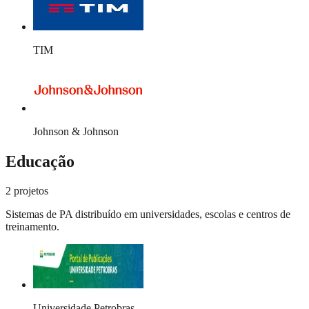
TIM
Johnson & Johnson
Educação
2
projetos
Sistemas de PA distribuído em universidades, escolas e centros de
treinamento.
Universidade Petrobras