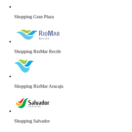
Shopping Gran Plaza
Shopping RioMar Recife
Shopping RioMar Aracaju
Shopping Salvador