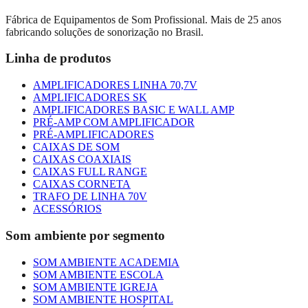
Fábrica de Equipamentos de Som Profissional. Mais de 25 anos
fabricando soluções de sonorização no Brasil.
Linha de produtos
AMPLIFICADORES LINHA 70,7V
AMPLIFICADORES SK
AMPLIFICADORES BASIC E WALL AMP
PRÉ-AMP COM AMPLIFICADOR
PRÉ-AMPLIFICADORES
CAIXAS DE SOM
CAIXAS COAXIAIS
CAIXAS FULL RANGE
CAIXAS CORNETA
TRAFO DE LINHA 70V
ACESSÓRIOS
Som ambiente por segmento
SOM AMBIENTE ACADEMIA
SOM AMBIENTE ESCOLA
SOM AMBIENTE IGREJA
SOM AMBIENTE HOSPITAL