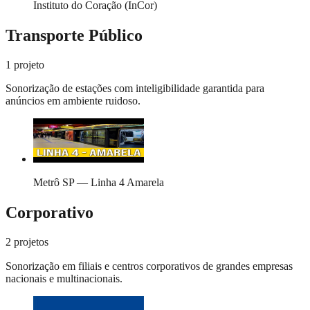
Instituto do Coração (InCor)
Transporte Público
1
projeto
Sonorização de estações com inteligibilidade garantida para
anúncios em ambiente ruidoso.
Metrô SP — Linha 4 Amarela
Corporativo
2
projetos
Sonorização em filiais e centros corporativos de grandes empresas
nacionais e multinacionais.