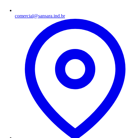
comercial@sansara.ind.br