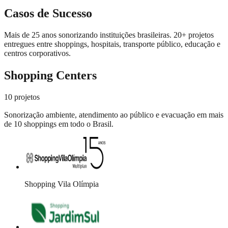
Casos de Sucesso
Mais de 25 anos sonorizando instituições brasileiras.
20
+ projetos
entregues entre shoppings, hospitais, transporte público, educação e
centros corporativos.
Shopping Centers
10
projetos
Sonorização ambiente, atendimento ao público e evacuação em mais
de 10 shoppings em todo o Brasil.
Shopping Vila Olímpia