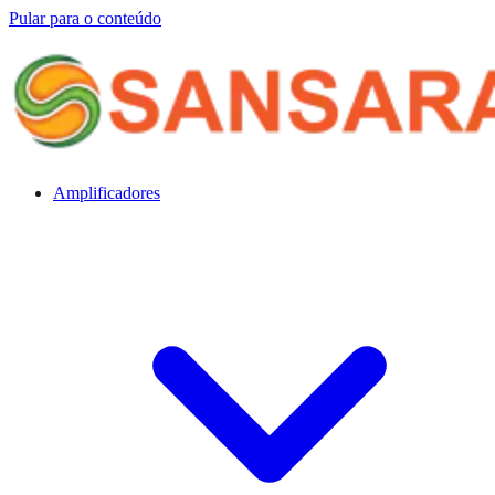
Pular para o conteúdo
Amplificadores