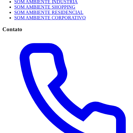
SOM AMBIENTE INDÚSTRIA
SOM AMBIENTE SHOPPING
SOM AMBIENTE RESIDENCIAL
SOM AMBIENTE CORPORATIVO
Contato