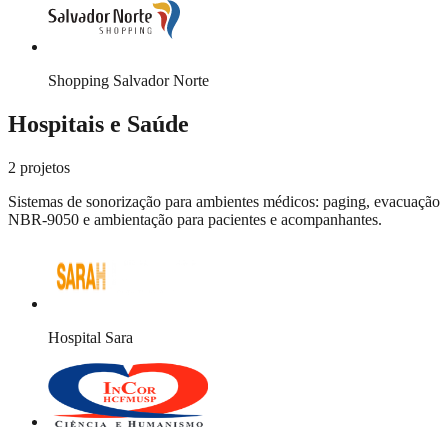
Shopping Salvador Norte
Hospitais e Saúde
2
projetos
Sistemas de sonorização para ambientes médicos: paging, evacuação
NBR-9050 e ambientação para pacientes e acompanhantes.
Hospital Sara