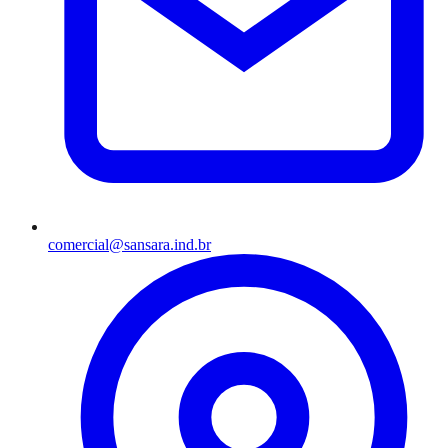
comercial@sansara.ind.br