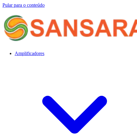
Pular para o conteúdo
Amplificadores