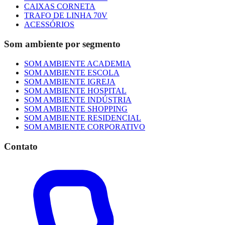
CAIXAS CORNETA
TRAFO DE LINHA 70V
ACESSÓRIOS
Som ambiente por segmento
SOM AMBIENTE ACADEMIA
SOM AMBIENTE ESCOLA
SOM AMBIENTE IGREJA
SOM AMBIENTE HOSPITAL
SOM AMBIENTE INDÚSTRIA
SOM AMBIENTE SHOPPING
SOM AMBIENTE RESIDENCIAL
SOM AMBIENTE CORPORATIVO
Contato