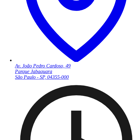
Av. João Pedro Cardoso, 49
Parque Jabaquara
São Paulo - SP, 04355-000