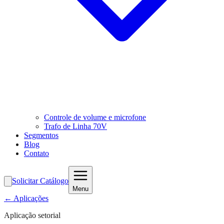
Controle de volume e microfone
Trafo de Linha 70V
Segmentos
Blog
Contato
Solicitar Catálogo
Menu
← Aplicações
Aplicação setorial