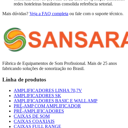
redes hoteleiras brasileiras consolida referência setorial.
Mais dúvidas?
Veja a FAQ completa
ou fale com o suporte técnico.
Fábrica de Equipamentos de Som Profissional. Mais de 25 anos
fabricando soluções de sonorização no Brasil.
Linha de produtos
AMPLIFICADORES LINHA 70,7V
AMPLIFICADORES SK
AMPLIFICADORES BASIC E WALL AMP
PRÉ-AMP COM AMPLIFICADOR
PRÉ-AMPLIFICADORES
CAIXAS DE SOM
CAIXAS COAXIAIS
CAIXAS FULL RANGE