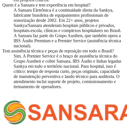
Quem é a Sansara e tem experiência em hospital?
A Sansara Eletrônica é a continuidade direta da Sankya,
fabricante brasileira de equipamentos profissionais de
sonorização desde 2002. Em 22+ anos, projetos
Sankya/Sansara atenderam hospitais públicos e privados,
hospitais-escola, clínicas e complexos hospitalares no Brasil.
A Sansara faz parte do Grupo Austhen, que também opera a
IBS Áudio Premium e a Premier Service (assistência técnica
nacional).
Tem assistência técnica e peças de reposição em todo o Brasil?
Sim. A Premier Service é o braço de assistência técnica do
Grupo Austhen e cobre Sansara, IBS Áudio e linhas legadas
Sankya em todo o território nacional. Para hospital, isso é
crítico: tempo de resposta curto, peças originais, capacidade
de manutenção preventiva e laudo técnico para auditoria. O
atendimento inclui suporte de projeto, comissionamento e
treinamento de operadores.