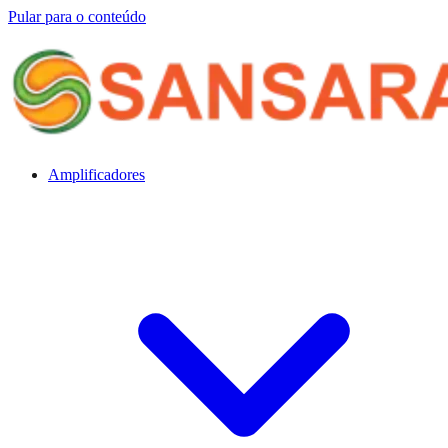
Pular para o conteúdo
Amplificadores