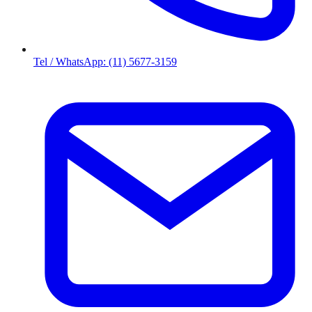
Tel / WhatsApp: (11) 5677-3159