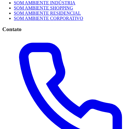
SOM AMBIENTE INDÚSTRIA
SOM AMBIENTE SHOPPING
SOM AMBIENTE RESIDENCIAL
SOM AMBIENTE CORPORATIVO
Contato