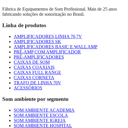
Fábrica de Equipamentos de Som Profissional. Mais de 25 anos
fabricando soluções de sonorização no Brasil.
Linha de produtos
AMPLIFICADORES LINHA 70,7V
AMPLIFICADORES SK
AMPLIFICADORES BASIC E WALL AMP
PRÉ-AMP COM AMPLIFICADOR
PRÉ-AMPLIFICADORES
CAIXAS DE SOM
CAIXAS COAXIAIS
CAIXAS FULL RANGE
CAIXAS CORNETA
TRAFO DE LINHA 70V
ACESSÓRIOS
Som ambiente por segmento
SOM AMBIENTE ACADEMIA
SOM AMBIENTE ESCOLA
SOM AMBIENTE IGREJA
SOM AMBIENTE HOSPITAL