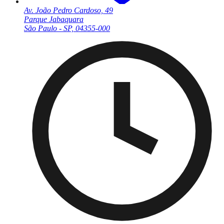
Av. João Pedro Cardoso, 49
Parque Jabaquara
São Paulo - SP, 04355-000