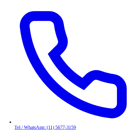
Tel / WhatsApp: (11) 5677-3159