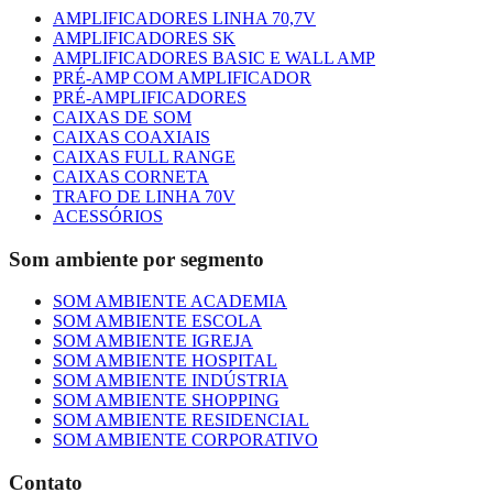
AMPLIFICADORES LINHA 70,7V
AMPLIFICADORES SK
AMPLIFICADORES BASIC E WALL AMP
PRÉ-AMP COM AMPLIFICADOR
PRÉ-AMPLIFICADORES
CAIXAS DE SOM
CAIXAS COAXIAIS
CAIXAS FULL RANGE
CAIXAS CORNETA
TRAFO DE LINHA 70V
ACESSÓRIOS
Som ambiente por segmento
SOM AMBIENTE ACADEMIA
SOM AMBIENTE ESCOLA
SOM AMBIENTE IGREJA
SOM AMBIENTE HOSPITAL
SOM AMBIENTE INDÚSTRIA
SOM AMBIENTE SHOPPING
SOM AMBIENTE RESIDENCIAL
SOM AMBIENTE CORPORATIVO
Contato