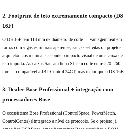
2. Footprint de teto extremamente compacto (DS
16F)
O DS 16F tem 113 mm de diâmetro de corte — vantagem real em
forros com vigas estruturais aparentes, sancas estreitas ou projetos
arquitetônicos minimalistas onde o impacto visual de uma caixa de
teto importa. As caixas Sansara linha SL têm corte entre 220–260
mm — comparável a JBL Control 24CT, mas maior que o DS 16F.
3. Dealer Bose Professional + integração com
processadores Bose
O ecossistema Bose Professional (ControlSpace, PowerMatch,
ControlCenter) é integrado a nível de protocolo. Se o projeto já