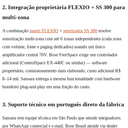
2. Integração proprietária FLEXIO + SS 300 para
multi-zona
A combinação
matriz FLEXIO
+
setorizador SS 300
resolve
sonorização multi-zona com até 6 zonas independentes (cada zona
com volume, fonte e paging dedicados) usando um único
amplificador central 70V. Bose FreeSpace exige um controlador
adicional (ControlSpace EX-440C ou similar) — software
proprietário, comissionamento mais elaborado, custo adicional R$
8–14 mil. Sansara entrega a mesma funcionalidade com hardware
brasileiro plug-and-play em uma fração do custo.
3. Suporte técnico em português direto da fábrica
Sansara tem equipe técnica em São Paulo que atende integradores
por WhatsApp comercial e e-mail. Bose Brasil atende via dealer