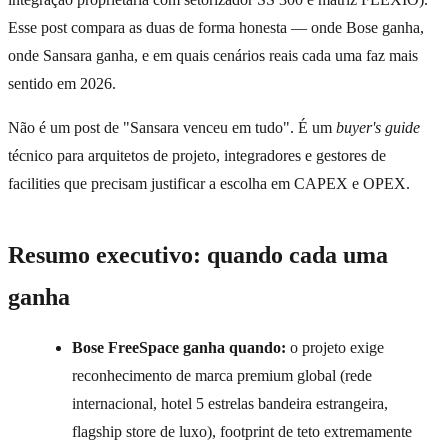
Esse post compara as duas de forma honesta — onde Bose ganha,
onde Sansara ganha, e em quais cenários reais cada uma faz mais
sentido em 2026.
Não é um post de "Sansara venceu em tudo". É um
buyer's guide
técnico para arquitetos de projeto, integradores e gestores de
facilities que precisam justificar a escolha em CAPEX e OPEX.
Resumo executivo: quando cada uma
ganha
Bose FreeSpace ganha quando:
o projeto exige
reconhecimento de marca premium global (rede
internacional, hotel 5 estrelas bandeira estrangeira,
flagship store de luxo), footprint de teto extremamente