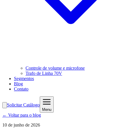
Controle de volume e microfone
Trafo de Linha 70V
Segmentos
Blog
Contato
Solicitar Catálogo
Menu
← Voltar para o blog
10 de junho de 2026