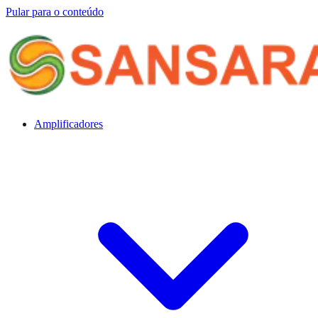
Pular para o conteúdo
Amplificadores