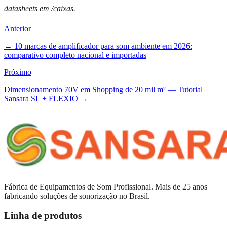
datasheets em /caixas.
Anterior
←
10 marcas de amplificador para som ambiente em 2026:
comparativo completo nacional e importadas
Próximo
Dimensionamento 70V em Shopping de 20 mil m² — Tutorial
Sansara SL + FLEXIO
→
Fábrica de Equipamentos de Som Profissional. Mais de 25 anos
fabricando soluções de sonorização no Brasil.
Linha de produtos