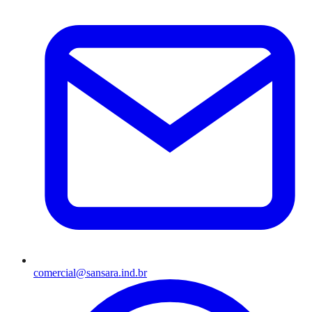
comercial@sansara.ind.br