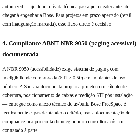
authorized — qualquer dúvida técnica passa pelo dealer antes de
chegar à engenharia Bose. Para projetos em prazo apertado (retail
com inauguração marcada), esse fluxo direto é decisivo.
4. Compliance ABNT NBR 9050 (paging acessível)
documentada
A NBR 9050 (acessibilidade) exige sistema de paging com
inteligibilidade comprovada (STI ≥ 0,50) em ambientes de uso
público. A Sansara documenta projeto a projeto com cálculo de
cobertura, posicionamento de caixas e medição STI pós-instalação
— entregue como anexo técnico do as-built. Bose FreeSpace é
tecnicamente capaz de atender o critério, mas a documentação de
compliance fica por conta do integrador ou consultor acústico
contratado à parte.