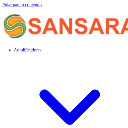
Pular para o conteúdo
Amplificadores