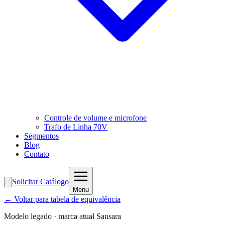
Controle de volume e microfone
Trafo de Linha 70V
Segmentos
Blog
Contato
Solicitar Catálogo
Menu
← Voltar para tabela de equivalência
Modelo legado · marca atual Sansara