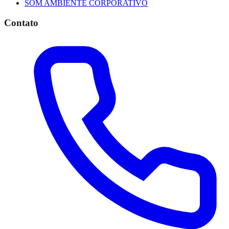
SOM AMBIENTE CORPORATIVO
Contato