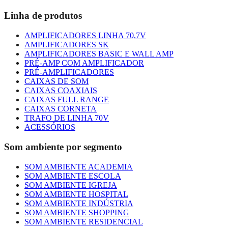
Linha de produtos
AMPLIFICADORES LINHA 70,7V
AMPLIFICADORES SK
AMPLIFICADORES BASIC E WALL AMP
PRÉ-AMP COM AMPLIFICADOR
PRÉ-AMPLIFICADORES
CAIXAS DE SOM
CAIXAS COAXIAIS
CAIXAS FULL RANGE
CAIXAS CORNETA
TRAFO DE LINHA 70V
ACESSÓRIOS
Som ambiente por segmento
SOM AMBIENTE ACADEMIA
SOM AMBIENTE ESCOLA
SOM AMBIENTE IGREJA
SOM AMBIENTE HOSPITAL
SOM AMBIENTE INDÚSTRIA
SOM AMBIENTE SHOPPING
SOM AMBIENTE RESIDENCIAL