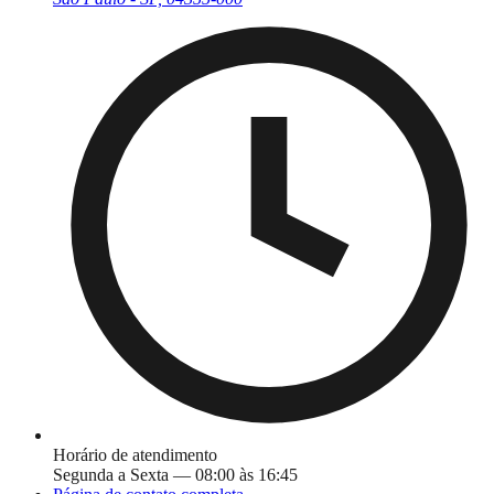
Horário de atendimento
Segunda a Sexta — 08:00 às 16:45