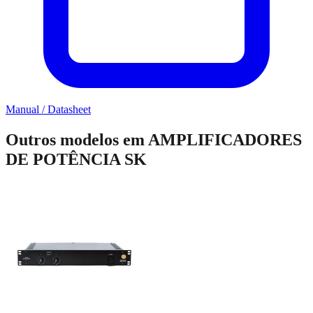
Manual / Datasheet
Outros modelos em
AMPLIFICADORES
DE POTÊNCIA SK