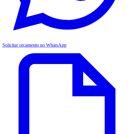
Solicitar orçamento no WhatsApp