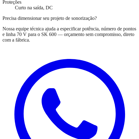
Proteções
Curto na saída, DC
Precisa dimensionar seu projeto de sonorização?
Nossa equipe técnica ajuda a especificar potência, número de pontos
e linha 70 V para o
SK 600
— orçamento sem compromisso, direto
com a fábrica.