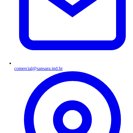
comercial@sansara.ind.br