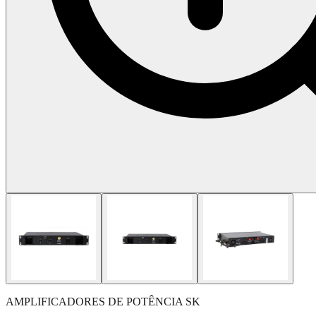
AMPLIFICADORES DE POTÊNCIA SK