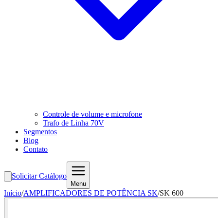
Controle de volume e microfone
Trafo de Linha 70V
Segmentos
Blog
Contato
Solicitar Catálogo
Menu
Início
/
AMPLIFICADORES DE POTÊNCIA SK
/
SK 600