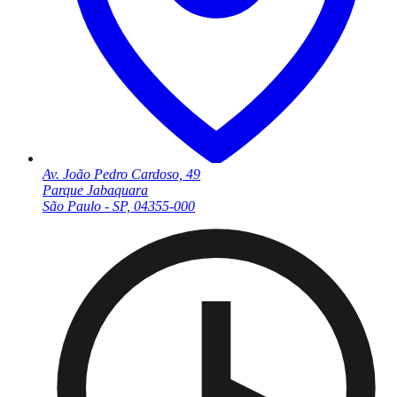
Av. João Pedro Cardoso, 49
Parque Jabaquara
São Paulo - SP, 04355-000