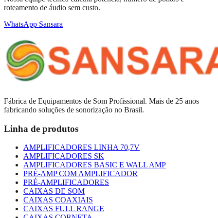
roteamento de áudio sem custo.
WhatsApp Sansara
Fábrica de Equipamentos de Som Profissional. Mais de 25 anos
fabricando soluções de sonorização no Brasil.
Linha de produtos
AMPLIFICADORES LINHA 70,7V
AMPLIFICADORES SK
AMPLIFICADORES BASIC E WALL AMP
PRÉ-AMP COM AMPLIFICADOR
PRÉ-AMPLIFICADORES
CAIXAS DE SOM
CAIXAS COAXIAIS
CAIXAS FULL RANGE
CAIXAS CORNETA