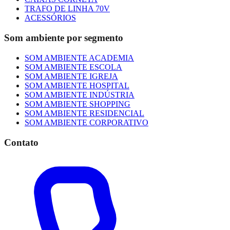
TRAFO DE LINHA 70V
ACESSÓRIOS
Som ambiente por segmento
SOM AMBIENTE ACADEMIA
SOM AMBIENTE ESCOLA
SOM AMBIENTE IGREJA
SOM AMBIENTE HOSPITAL
SOM AMBIENTE INDÚSTRIA
SOM AMBIENTE SHOPPING
SOM AMBIENTE RESIDENCIAL
SOM AMBIENTE CORPORATIVO
Contato