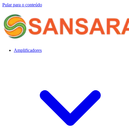
Pular para o conteúdo
Amplificadores