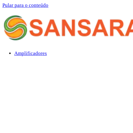
Pular para o conteúdo
Amplificadores