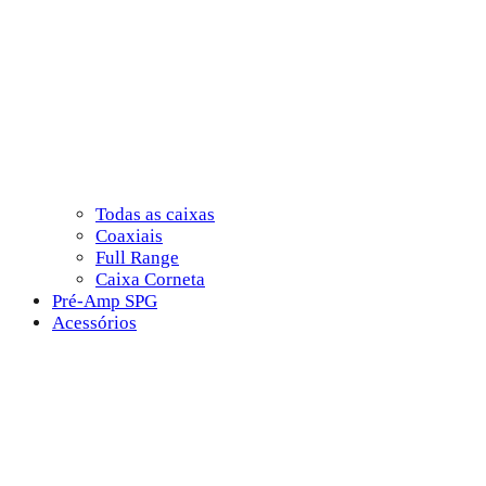
Todas as caixas
Coaxiais
Full Range
Caixa Corneta
Pré-Amp SPG
Acessórios