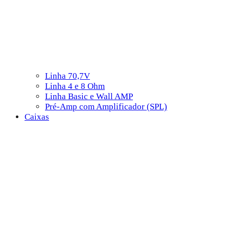
Linha 70,7V
Linha 4 e 8 Ohm
Linha Basic e Wall AMP
Pré-Amp com Amplificador (SPL)
Caixas