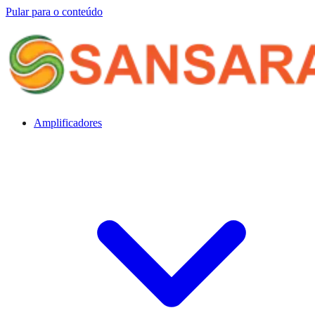
Pular para o conteúdo
Amplificadores