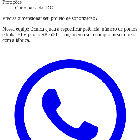
Proteções
Curto na saída, DC
Precisa dimensionar seu projeto de sonorização?
Nossa equipe técnica ajuda a especificar potência, número de pontos
e linha 70 V para o
SK 600
— orçamento sem compromisso, direto
com a fábrica.