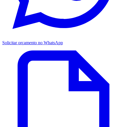
Solicitar orçamento no WhatsApp