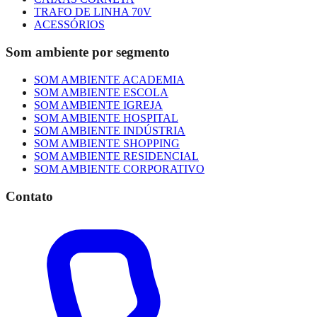
TRAFO DE LINHA 70V
ACESSÓRIOS
Som ambiente por segmento
SOM AMBIENTE ACADEMIA
SOM AMBIENTE ESCOLA
SOM AMBIENTE IGREJA
SOM AMBIENTE HOSPITAL
SOM AMBIENTE INDÚSTRIA
SOM AMBIENTE SHOPPING
SOM AMBIENTE RESIDENCIAL
SOM AMBIENTE CORPORATIVO
Contato