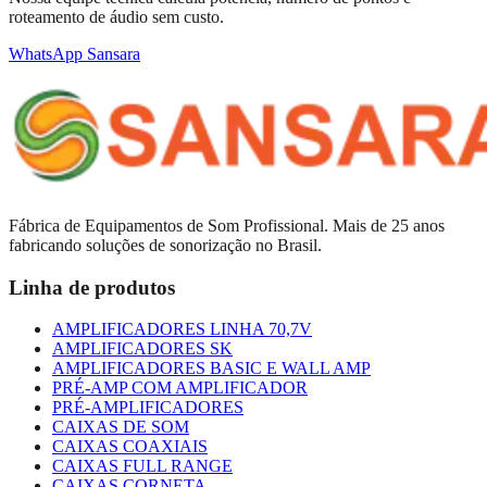
roteamento de áudio sem custo.
WhatsApp Sansara
Fábrica de Equipamentos de Som Profissional. Mais de 25 anos
fabricando soluções de sonorização no Brasil.
Linha de produtos
AMPLIFICADORES LINHA 70,7V
AMPLIFICADORES SK
AMPLIFICADORES BASIC E WALL AMP
PRÉ-AMP COM AMPLIFICADOR
PRÉ-AMPLIFICADORES
CAIXAS DE SOM
CAIXAS COAXIAIS
CAIXAS FULL RANGE
CAIXAS CORNETA