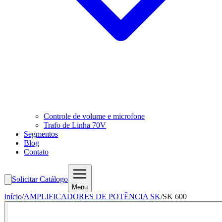
Controle de volume e microfone
Trafo de Linha 70V
Segmentos
Blog
Contato
Solicitar Catálogo
Menu
Início
/
AMPLIFICADORES DE POTÊNCIA SK
/
SK 600