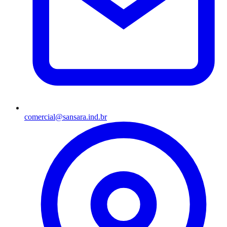
comercial@sansara.ind.br