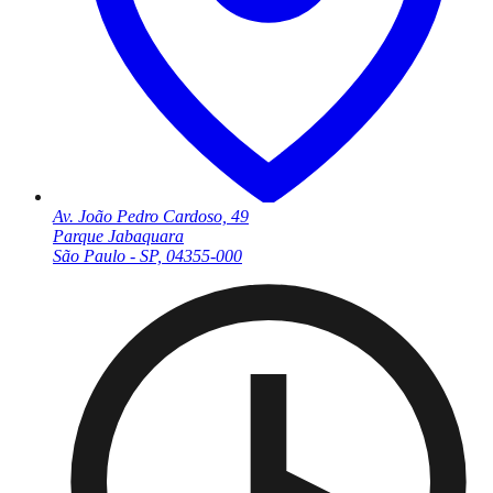
Av. João Pedro Cardoso, 49
Parque Jabaquara
São Paulo - SP, 04355-000