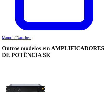
Manual / Datasheet
Outros modelos em
AMPLIFICADORES
DE POTÊNCIA SK