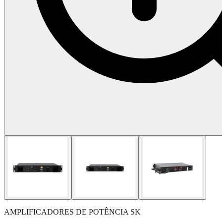
AMPLIFICADORES DE POTÊNCIA SK