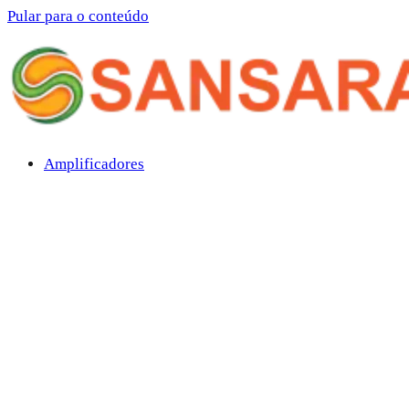
Pular para o conteúdo
Amplificadores