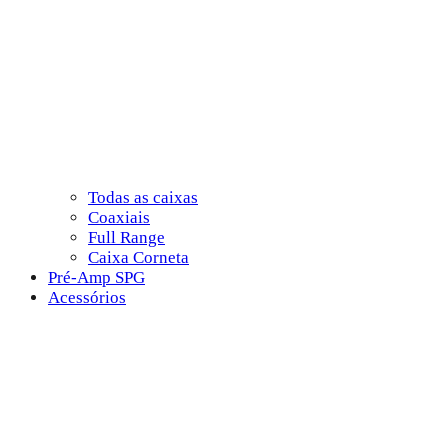
Todas as caixas
Coaxiais
Full Range
Caixa Corneta
Pré-Amp SPG
Acessórios