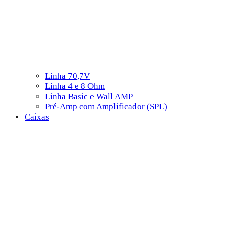
Linha 70,7V
Linha 4 e 8 Ohm
Linha Basic e Wall AMP
Pré-Amp com Amplificador (SPL)
Caixas