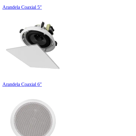
Arandela Coaxial 5″
Arandela Coaxial 6″