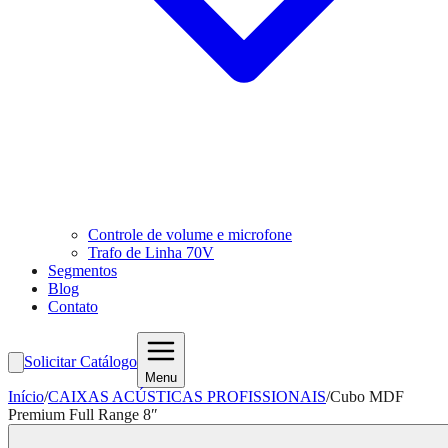
Controle de volume e microfone
Trafo de Linha 70V
Segmentos
Blog
Contato
Solicitar Catálogo
Menu
Início
/
CAIXAS ACÚSTICAS PROFISSIONAIS
/
Cubo MDF
Premium Full Range 8″