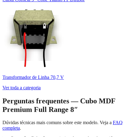
Transformador de Linha 70,7 V
Ver toda a categoria
Perguntas frequentes —
Cubo MDF
Premium Full Range 8″
Dúvidas técnicas mais comuns sobre este modelo. Veja a
FAQ
completa
.