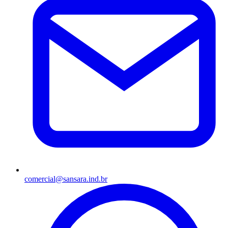
comercial@sansara.ind.br