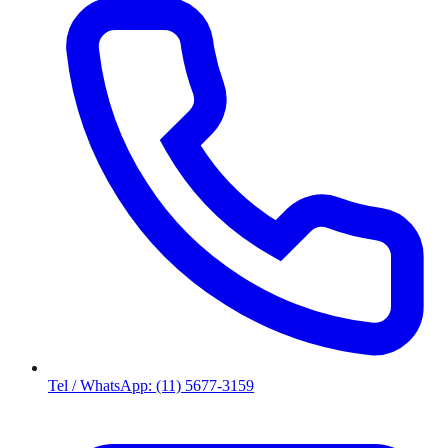
Tel / WhatsApp: (11) 5677-3159