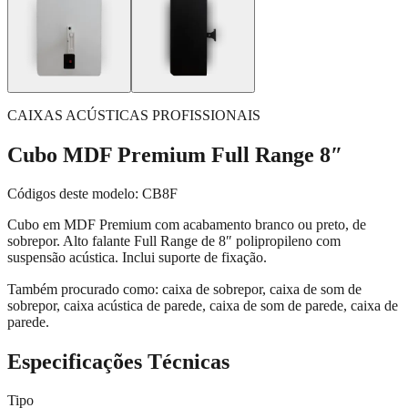
CAIXAS ACÚSTICAS PROFISSIONAIS
Cubo MDF Premium Full Range 8″
Códigos deste modelo:
CB8F
Cubo em MDF Premium com acabamento branco ou preto, de
sobrepor. Alto falante Full Range de 8″ polipropileno com
suspensão acústica. Inclui suporte de fixação.
Também procurado como:
caixa de sobrepor, caixa de som de
sobrepor, caixa acústica de parede, caixa de som de parede, caixa de
parede
.
Especificações Técnicas
Tipo