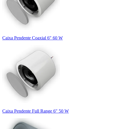
Caixa Pendente Coaxial 6″ 60 W
Caixa Pendente Full Range 6″ 50 W