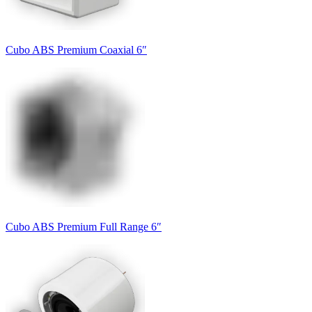
Cubo ABS Premium Coaxial 6″
Cubo ABS Premium Full Range 6″