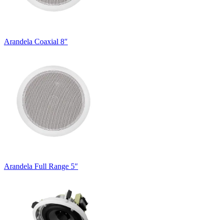
Arandela Coaxial 8″
Arandela Full Range 5″