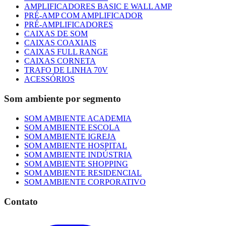
AMPLIFICADORES BASIC E WALL AMP
PRÉ-AMP COM AMPLIFICADOR
PRÉ-AMPLIFICADORES
CAIXAS DE SOM
CAIXAS COAXIAIS
CAIXAS FULL RANGE
CAIXAS CORNETA
TRAFO DE LINHA 70V
ACESSÓRIOS
Som ambiente por segmento
SOM AMBIENTE ACADEMIA
SOM AMBIENTE ESCOLA
SOM AMBIENTE IGREJA
SOM AMBIENTE HOSPITAL
SOM AMBIENTE INDÚSTRIA
SOM AMBIENTE SHOPPING
SOM AMBIENTE RESIDENCIAL
SOM AMBIENTE CORPORATIVO
Contato