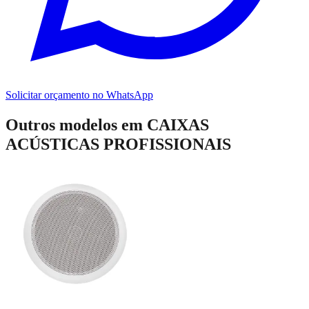
Solicitar orçamento no WhatsApp
Outros modelos em
CAIXAS
ACÚSTICAS PROFISSIONAIS