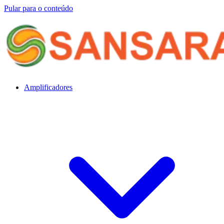
Pular para o conteúdo
Amplificadores