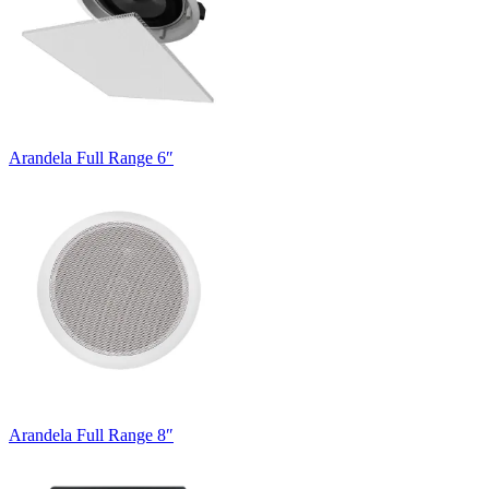
Arandela Full Range 6″
Arandela Full Range 8″