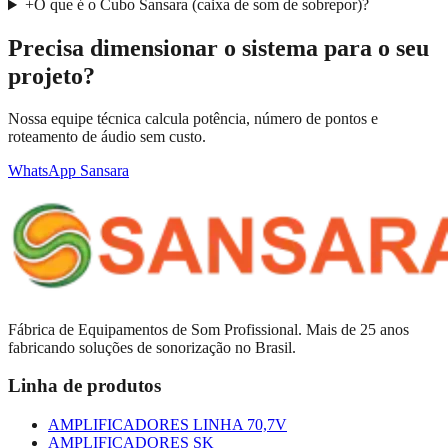
+
O que é o Cubo Sansara (caixa de som de sobrepor)?
Precisa dimensionar o sistema para o seu
projeto?
Nossa equipe técnica calcula potência, número de pontos e
roteamento de áudio sem custo.
WhatsApp Sansara
Fábrica de Equipamentos de Som Profissional. Mais de 25 anos
fabricando soluções de sonorização no Brasil.
Linha de produtos
AMPLIFICADORES LINHA 70,7V
AMPLIFICADORES SK