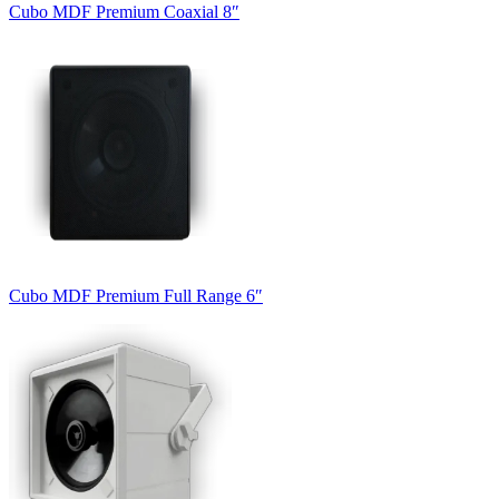
Cubo MDF Premium Coaxial 8″
Cubo MDF Premium Full Range 6″