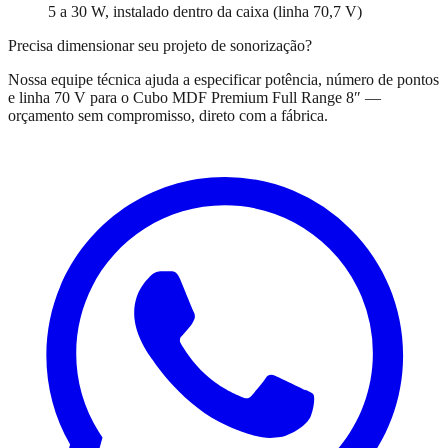
5 a 30 W, instalado dentro da caixa (linha 70,7 V)
Precisa dimensionar seu projeto de sonorização?
Nossa equipe técnica ajuda a especificar potência, número de pontos
e linha 70 V para o
Cubo MDF Premium Full Range 8″
—
orçamento sem compromisso, direto com a fábrica.